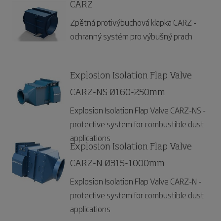
CARZ
Zpětná protivýbuchová klapka CARZ -
ochranný systém pro výbušný prach
Explosion Isolation Flap Valve
CARZ-NS Ø160-250mm
Explosion Isolation Flap Valve CARZ-NS -
protective system for combustible dust
applications
Explosion Isolation Flap Valve
CARZ-N Ø315-1000mm
Explosion Isolation Flap Valve CARZ-N -
protective system for combustible dust
applications