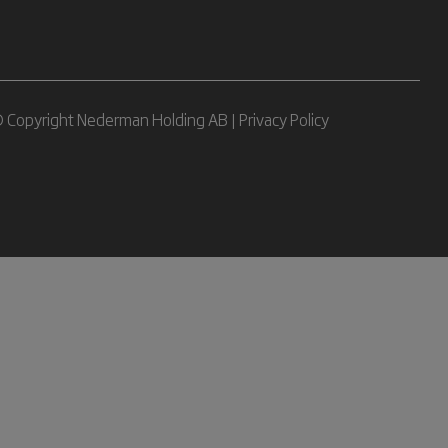
 Copyright Nederman Holding AB |
Privacy Policy