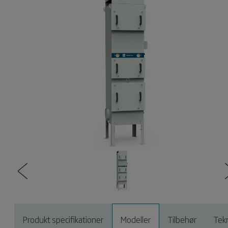
Produkt specifikationer
Modeller
Tilbehør
Tek