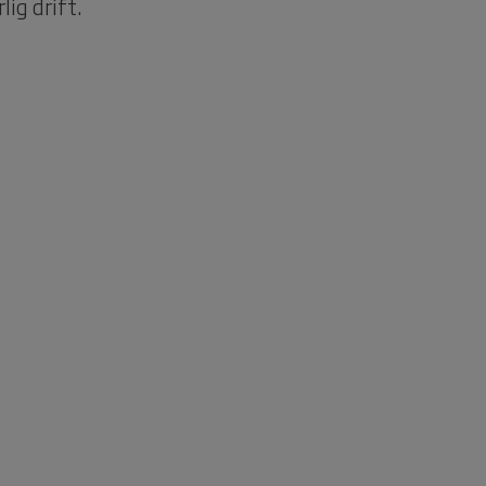
lig drift.