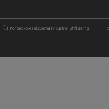
Kontakt vores eksperter i industriel luftfiltrering
©