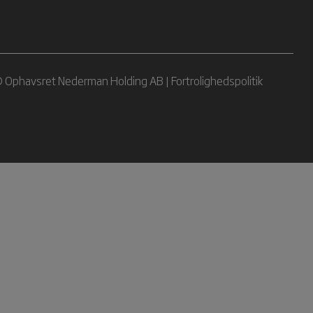
 Ophavsret Nederman Holding AB |
Fortrolighedspolitik