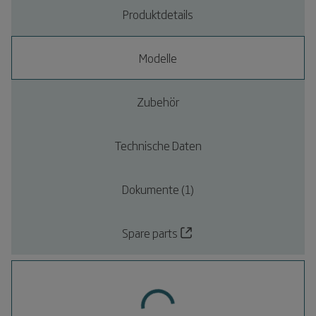
Produktdetails
Modelle
Zubehör
Technische Daten
Dokumente (1)
Spare parts