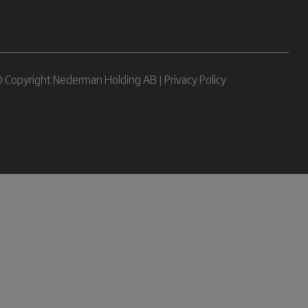
 Copyright Nederman Holding AB |
Privacy Policy