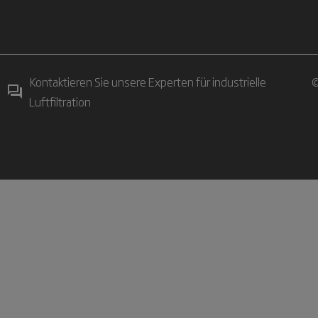
Kontaktieren Sie unsere Experten für industrielle
©
Luftfiltration