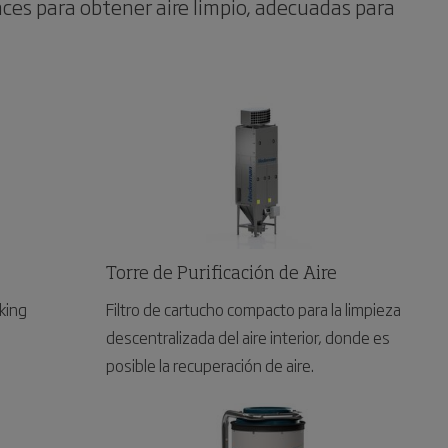
ces para obtener aire limpio, adecuadas para
Torre de Purificación de Aire
king
Filtro de cartucho compacto para la limpieza
descentralizada del aire interior, donde es
posible la recuperación de aire.