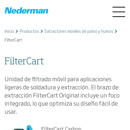
Inicio
Productos
Extractores móviles de polvo y humos
FilterCart
FilterCart
Unidad de filtrado móvil para aplicaciones
ligeras de soldadura y extracción. El brazo de
extracción FilterCart Original incluye un foco
integrado, lo que optimiza su diseño fácil de
usar.
FilterCart Carbon