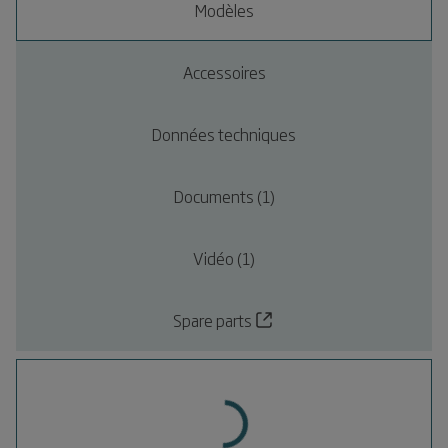
Modèles
Accessoires
Données techniques
Documents (1)
Vidéo (1)
Spare parts