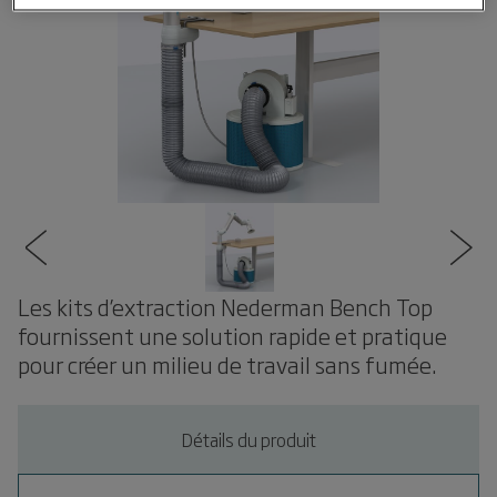
Les kits d’extraction Nederman Bench Top
fournissent une solution rapide et pratique
pour créer un milieu de travail sans fumée.
Détails du produit