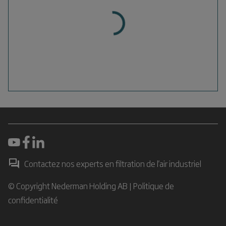
Contactez nos experts en filtration de l'air industriel
© Copyright Nederman Holding AB |
Politique de
confidentialité