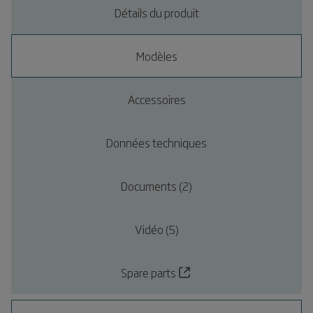
Détails du produit
Modèles
Accessoires
Données techniques
Documents (2)
Vidéo (5)
Spare parts