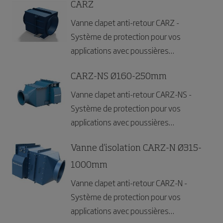
CARZ
Vanne clapet anti-retour CARZ -
Système de protection pour vos
applications avec poussières
combustiles.
CARZ-NS Ø160-250mm
Vanne clapet anti-retour CARZ-NS -
Système de protection pour vos
applications avec poussières
combustiles.
Vanne d'isolation CARZ-N Ø315-
1000mm
Vanne clapet anti-retour CARZ-N -
Système de protection pour vos
applications avec poussières