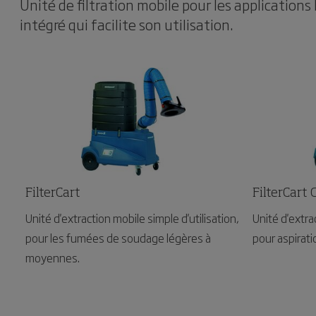
Unité de filtration mobile pour les applications
intégré qui facilite son utilisation.
FilterCart
FilterCart 
Unité d'extraction mobile simple d'utilisation,
Unité d'extra
pour les fumées de soudage légères à
pour aspirat
moyennes.