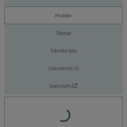
Modeller
Tilbehør
Tekniske data
Dokumenter (1)
Spare parts