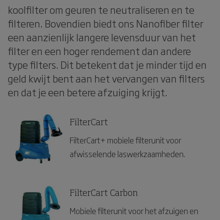
koolfilter om geuren te neutraliseren en te
filteren. Bovendien biedt ons Nanofiber filter
een aanzienlijk langere levensduur van het
filter en een hoger rendement dan andere
type filters. Dit betekent dat je minder tijd en
geld kwijt bent aan het vervangen van filters
en dat je een betere afzuiging krijgt.
FilterCart
FilterCart+ mobiele filterunit voor
afwisselende laswerkzaamheden.
FilterCart Carbon
Mobiele filterunit voor het afzuigen en