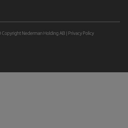
 Copyright Nederman Holding AB |
Privacy Policy