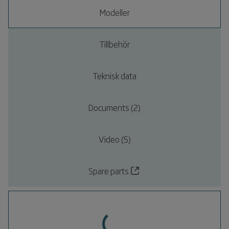
Modeller
Tillbehör
Teknisk data
Documents (2)
Video (5)
Spare parts