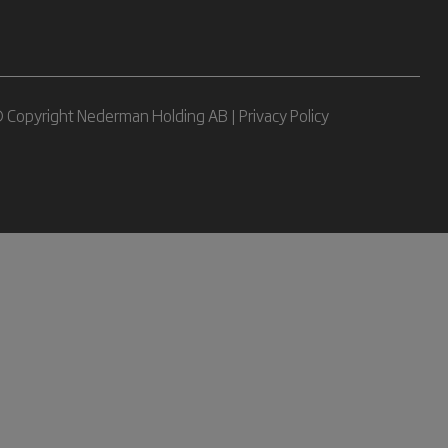
 Copyright Nederman Holding AB |
Privacy Policy