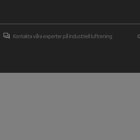
Kontakta våra experter på industriell luftrening
©