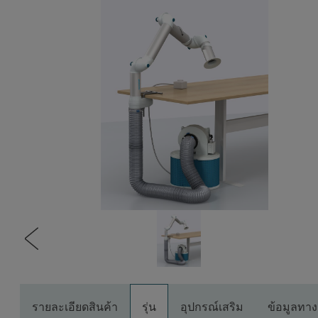
รายละเอียดสินค้า
รุ่น
อุปกรณ์เสริม
ข้อมูลทา