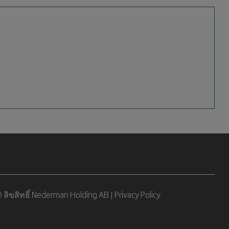
 ลิขสิทธิ์ Nederman Holding AB |
Privacy Policy