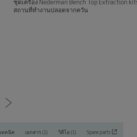
ชุดเครื่อง Nederman Bench Top Extraction ki
สถานที่ทำงานปลอดจากควัน
งเทคนิค
เอกสาร (1)
วิดีโอ (1)
Spare parts