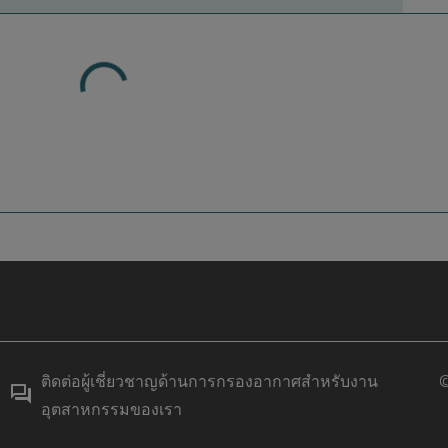
ติดต่อผู้เชี่ยวชาญด้านการกรองอากาศสำหรับงาน
©
อุตสาหกรรมของเรา