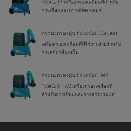
FilterCart+ เครื่องกรองเคลื่อนที่สำหรับ
การเชื่อมและการสกัดงานเบา
กระบะกรองฝุ่น FilterCart Carbon
เครื่องกรองเคลื่อนที่ที่ใช้งานง่ายสำหรับ
การสกัดกลิ่นเหม็น
กระบะกรองฝุ่น FilterCart W3
FilterCart + W3 เครื่องกรองเคลื่อนที่
สำหรับการเชื่อมและการสกัดงานเบา