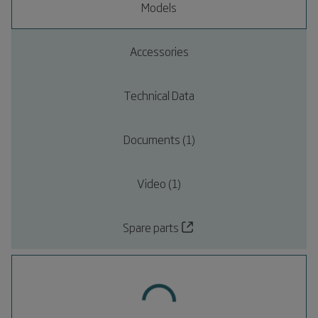
Models
Accessories
Technical Data
Documents (1)
Video (1)
Spare parts