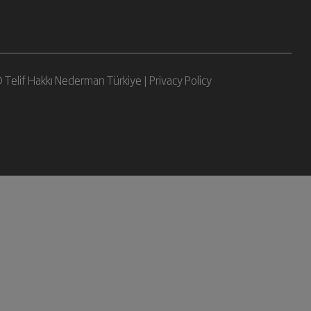
 Telif Hakkı Nederman Türkiye |
Privacy Policy