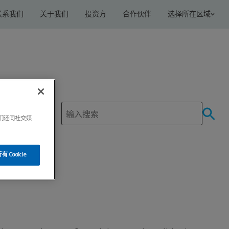
联系我们
关于我们
投资方
合作伙伴
选择所在区域
我们还同社交媒
 Cookie