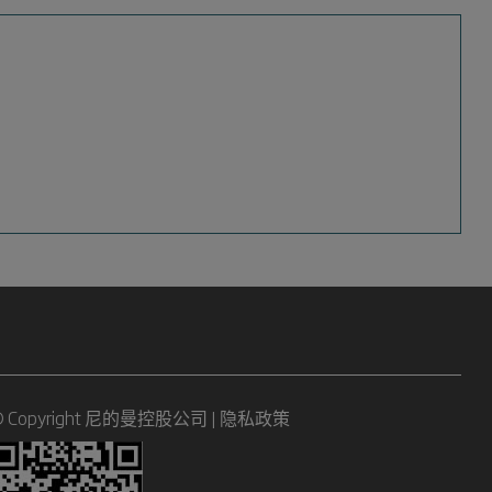
© Copyright 尼的曼控股公司 |
隐私政策