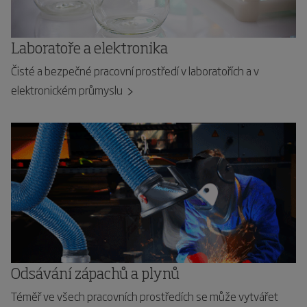
Laboratoře a elektronika
Čisté a bezpečné pracovní prostředí v laboratořích a v
elektronickém průmyslu
Odsávání zápachů a plynů
Téměř ve všech pracovních prostředích se může vytvářet