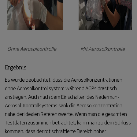
Ohne Aerosolkontrolle
Mit Aerosolkontrolle
Ergebnis
Es wurde beobachtet, dass die Aerosolkonzentrationen
ohne Aerosolkontrollsystem während AGPs drastisch
anstiegen. Auch nach dem Einschalten des Nederman-
Aerosol-Kontrollsystems sank die Aerosolkonzentration
nahe der idealen Referenzwerte.
Wenn man die gesamten
Testdaten zusammen betrachtet, kann man zu dem Schluss
kommen, dass der rot schraffierte Bereich hoher