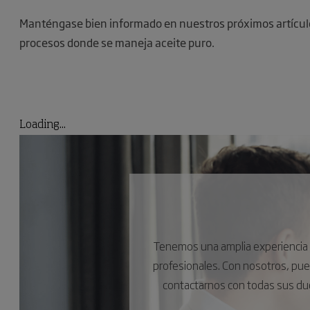
Manténgase bien informado en nuestros próximos artícul
procesos donde se maneja aceite puro.
Loading...
Tenemos una amplia experiencia e
profesionales. Con nosotros, pu
contactarnos con todas sus du