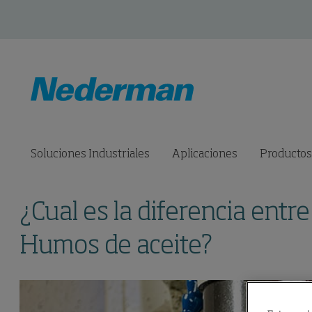
Soluciones Industriales
Aplicaciones
Productos
¿Cual es la diferencia entr
Humos de aceite?