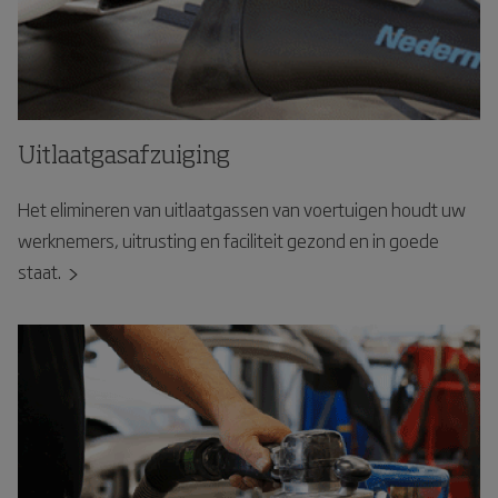
Uitlaatgasafzuiging
Het elimineren van uitlaatgassen van voertuigen houdt uw
werknemers, uitrusting en faciliteit gezond en in goede
staat.