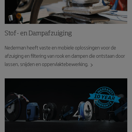
Stof- en Dampafzuiging
Nederman heeft vaste en mobiele oplossingen voor de
afzuiging en filtering van rook en dampen die ontstaan door
lassen, snijden en oppervlaktebewerking.