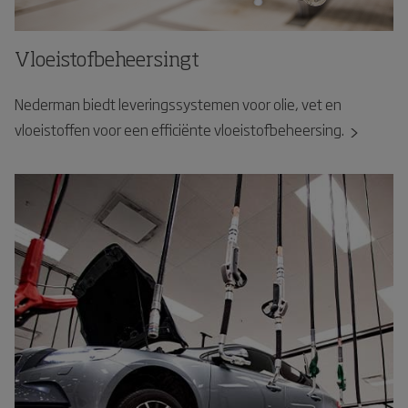
Vloeistofbeheersingt
Nederman biedt leveringssystemen voor olie, vet en
vloeistoffen voor een efficiënte vloeistofbeheersing.