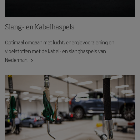
Slang- en Kabelhaspels
Optimaal omgaan met lucht, energievoorziening en
vloeistoffen met de kabel- en slanghaspels van
Nederman.