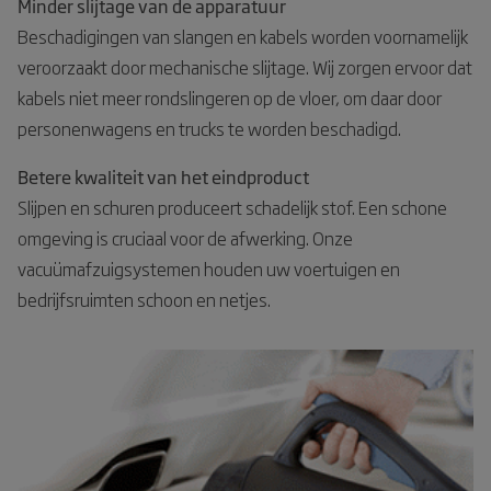
Minder slijtage van de apparatuur
Beschadigingen van slangen en kabels worden voornamelijk
veroorzaakt door mechanische slijtage. Wij zorgen ervoor dat
kabels niet meer rondslingeren op de vloer, om daar door
personenwagens en trucks te worden beschadigd.
Betere kwaliteit van het eindproduct
Slijpen en schuren produceert schadelijk stof. Een schone
omgeving is cruciaal voor de afwerking. Onze
vacuümafzuigsystemen houden uw voertuigen en
bedrijfsruimten schoon en netjes.