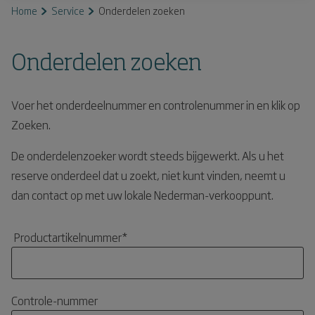
Home
Service
Onderdelen zoeken
Onderdelen zoeken
Voer het onderdeelnummer en controlenummer in en klik op
Zoeken.
De onderdelenzoeker wordt steeds bijgewerkt. Als u het
reserve onderdeel dat u zoekt, niet kunt vinden, neemt u
dan contact op met uw lokale Nederman-verkooppunt.
Productartikelnummer
*
Controle-nummer