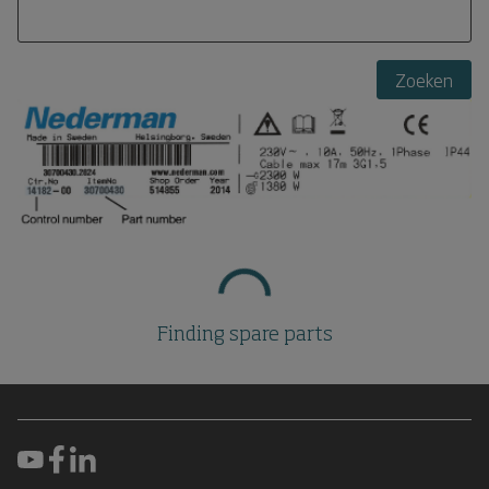
Zoeken
Finding spare parts