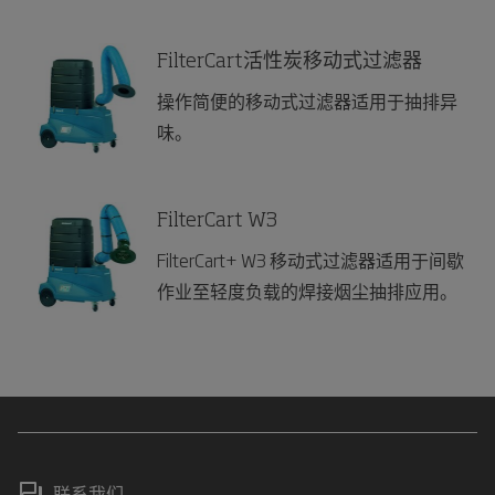
FilterCart活性炭移动式过滤器
操作简便的移动式过滤器适用于抽排异
味。
FilterCart W3
FilterCart+ W3 移动式过滤器适用于间歇
作业至轻度负载的焊接烟尘抽排应用。
联系我们