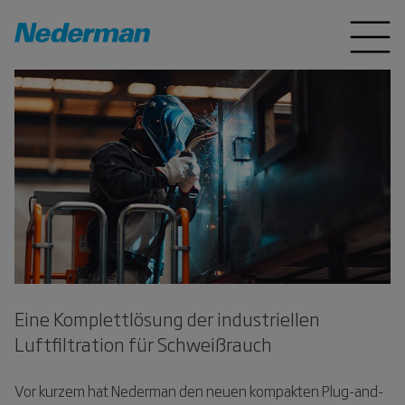
Eine Komplettlösung der industriellen
Luftfiltration für Schweißrauch
Vor kurzem hat Nederman den neuen kompakten Plug-and-