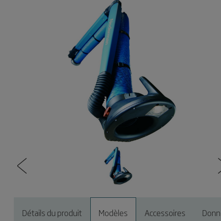
Détails du produit
Modèles
Accessoires
Donn