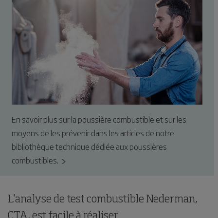
En savoir plus sur la poussière combustible et sur les
moyens de les prévenir dans les articles de notre
bibliothèque technique dédiée aux poussières
combustibles.
L'analyse de test combustible Nederman,
CTA, est facile à réaliser