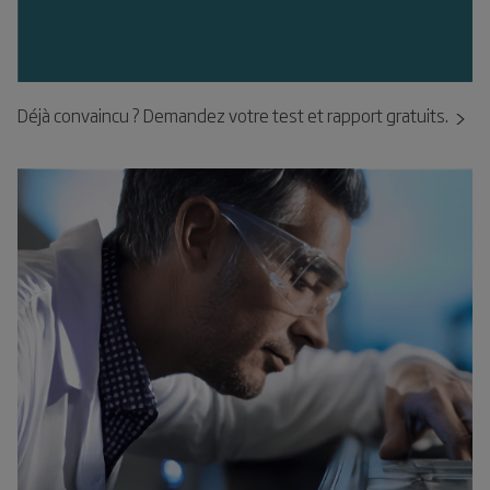
Déjà convaincu ? Demandez votre test et rapport gratuits.