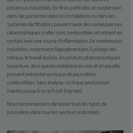
processus industriels. De fines particules en suspension
dans l’air, présentes dans les installations ou dans les
systèmes de filtration, peuvent avoir des conséquences
catastrophiques si elles sont combustibles et entrent en
contact avec une source d’inflammation. De nombreuses
industries, notamment l’agroalimentaire, l’usinage des
métaux, le travail du bois, les produits pharmaceutiques,
la peinture, ainsi que les matériaux en vrac et en poudre,
peuvent présenter un risque de poussières
combustibles. Sans analyse, ce risque peut passer
inaperçu jusqu’à ce qu’il soit trop tard.
Nous recommandons de tester tous les types de
poussières dans tous les secteurs industriels.