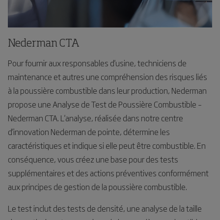
Nederman CTA
Pour fournir aux responsables d'usine, techniciens de
maintenance et autres une compréhension des risques liés
à la poussière combustible dans leur production, Nederman
propose une Analyse de Test de Poussière Combustible –
Nederman CTA. L'analyse, réalisée dans notre centre
d'innovation Nederman de pointe, détermine les
caractéristiques et indique si elle peut être combustible. En
conséquence, vous créez une base pour des tests
supplémentaires et des actions préventives conformément
aux principes de gestion de la poussière combustible.
Le test inclut des tests de densité, une analyse de la taille