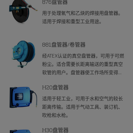
876盘管器
用于处理氧气和乙炔的焊接用盘管器。
适用于焊接和重型工业用途。
881盘管器/卷管器
经ATEX认证的真空盘管器，可用于可燃
粉尘。适合需要长距离输送的重型真空
软管的用户。盘管器使工作场所变得整
洁，在不使用时可以安全地储存介质。
H20盘管器
适用于轻工业，可用于水和空气的较长
距离传输。适用于气动工具、装订机、
吹枪和水枪。
H30盘管器