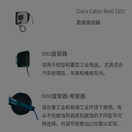
Data Cable Reel D20
数据盘线器
883盘管器
适用于轻型和重型工业用途。 尤其适合
汽车修理店、车库和维修车间。
888盘管器/卷管器
适合重工业和极端工业环境下使用。有
从不抗腐蚀到高度抗腐蚀的不同型号可
供选择。可调节软管出口位置以实现最
佳的使用角度。适用于较短距离的介质