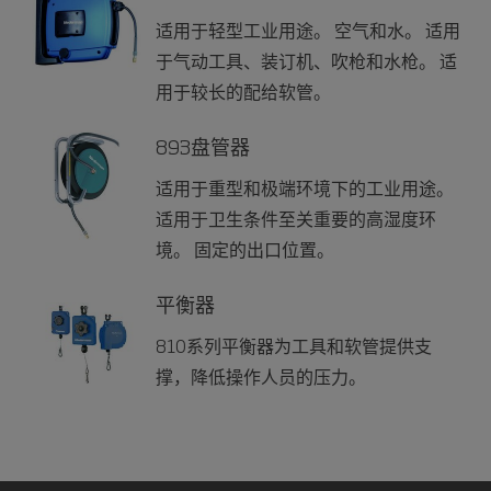
适用于轻型工业用途。 空气和水。 适用
于气动工具、装订机、吹枪和水枪。 适
用于较长的配给软管。
893盘管器
适用于重型和极端环境下的工业用途。
适用于卫生条件至关重要的高湿度环
境。 固定的出口位置。
平衡器
810系列平衡器为工具和软管提供支
撑，降低操作人员的压力。