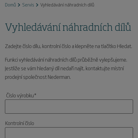
Domů
Servis
Vyhledávání náhradních dílů
Vyhledávání náhradních dílů
Zadejte číslo dílu, kontrolní číslo a klepněte na tlačítko Hledat.
Funkci vyhledávání náhradních dílů průběžně vylepšujeme.
Jestliže se vám hledaný díl nedaří najít, kontaktujte místní
prodejní společnost Nederman.
Číslo výrobku
*
Kontrolní číslo