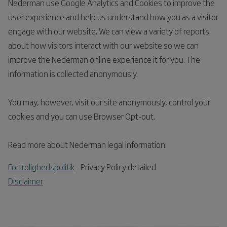
Nederman use Google Analytics and Cookies to improve the
user experience and help us understand how you as a visitor
engage with our website. We can view a variety of reports
about how visitors interact with our website so we can
improve the Nederman online experience it for you. The
information is collected anonymously.
You may, however, visit our site anonymously, control your
cookies and you can use Browser Opt-out.
Read more about Nederman legal information:
Fortrolighedspolitik
- Privacy Policy detailed
Disclaimer