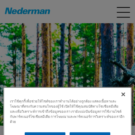
เราใช้คุกกี้เพื่อช่วยให้ไซต์ของเราทำงานได้อย่างถูกต้อง แสดงเนื้อหาและ
โฆษณาที่ตรงกับความสนใจของผู้ใช้ เปิดให้ใช้คุณสมบัติทางโซเชียลมีเดีย
และเพื่อวิเคราะห์การเข้าถึงข้อมูลของเรา เรายังแบ่งปันข้อมูลการใช้งานไซต์
กับพาร์ทเนอร์โซเชียลมีเดีย การโฆษณาและพาร์ทเนอร์การวิเคราะห์ของเราอีก
ด้วย