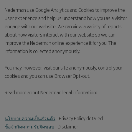
Nederman use Google Analytics and Cookies to improve the
user experience and help us understand how you as a visitor
engage with our website. We can view a variety of reports
about how visitors interact with our website so we can
improve the Nederman online experience it for you. The
information is collected anonymously.
You may, however, visit our site anonymously, control your
cookies and you can use Browser Opt-out.
Read more about Nederman legal information:
นโยบายความเป็นส่วนตัว
- Privacy Policy detailed
ข้อจำกัดความรับผิดชอบ
- Disclaimer