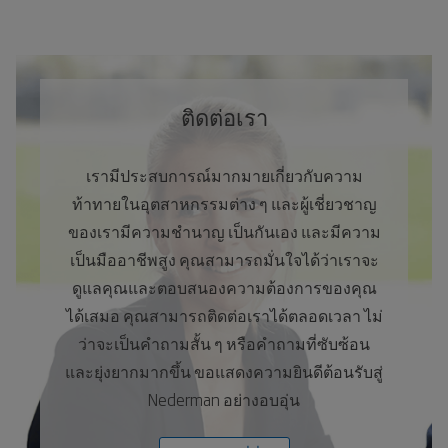
ติดต่อเรา
เรามีประสบการณ์มากมายเกี่ยวกับความ
ท้าทายในอุตสาหกรรมต่าง ๆ และผู้เชี่ยวชาญ
ของเรามีความชำนาญ เป็นกันเอง และมีความ
เป็นมืออาชีพสูง คุณสามารถมั่นใจได้ว่าเราจะ
ดูแลคุณและตอบสนองความต้องการของคุณ
ได้เสมอ คุณสามารถติดต่อเราได้ตลอดเวลา ไม่
ว่าจะเป็นคำถามสั้น ๆ หรือคำถามที่ซับซ้อน
และยุ่งยากมากขึ้น ขอแสดงความยินดีต้อนรับสู่
Nederman อย่างอบอุ่น