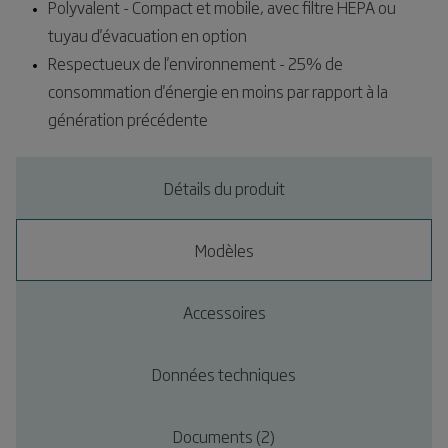
Polyvalent - Compact et mobile, avec filtre HEPA ou
tuyau d'évacuation en option
Respectueux de l'environnement - 25% de
consommation d'énergie en moins par rapport à la
génération précédente
Détails du produit
Modèles
Accessoires
Données techniques
Documents (2)