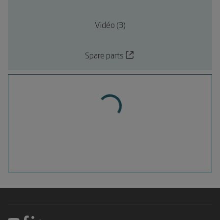
Vidéo (3)
Spare parts