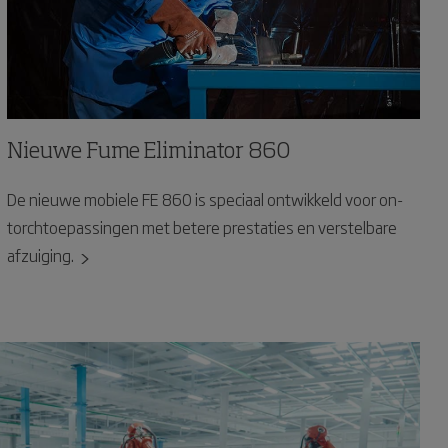
Nieuwe Fume Eliminator 860
De nieuwe mobiele FE 860 is speciaal ontwikkeld voor on-
torchtoepassingen met betere prestaties en verstelbare
afzuiging.