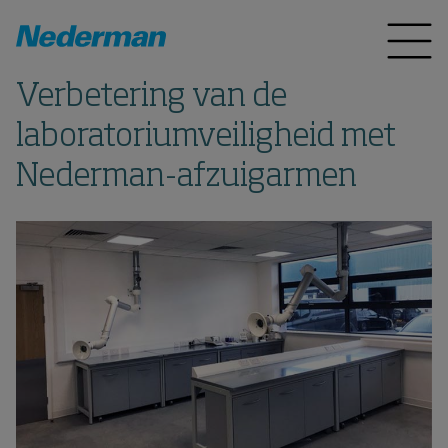
Verbetering van de
laboratoriumveiligheid met
Nederman-afzuigarmen