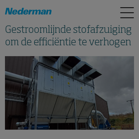
Gestroomlijnde stofafzuiging
om de efficiëntie te verhogen