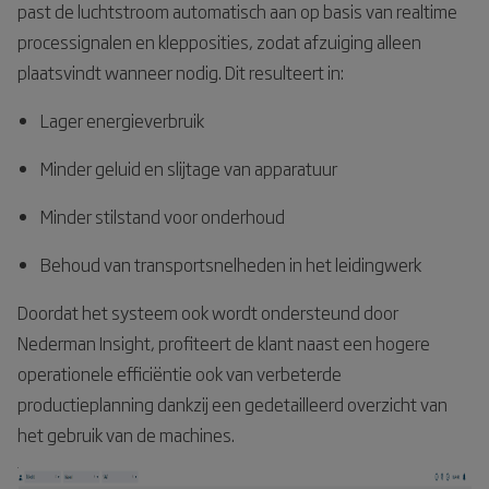
past de luchtstroom automatisch aan op basis van realtime
processignalen en klepposities, zodat afzuiging alleen
plaatsvindt wanneer nodig. Dit resulteert in:
Lager energieverbruik
Minder geluid en slijtage van apparatuur
Minder stilstand voor onderhoud
Behoud van transportsnelheden in het leidingwerk
Doordat het systeem ook wordt ondersteund door
Nederman Insight, profiteert de klant naast een hogere
operationele efficiëntie ook van verbeterde
productieplanning dankzij een gedetailleerd overzicht van
het gebruik van de machines.