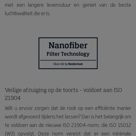
met een langere levensduur en geniet van de beste
luchtkwaliteit die er is.
Veilige afzuiging op de toorts – voldoet aan ISO
21904
Wilt u ervoor zorgen dat de rook op een efficiënte manier
wordt afgevoerd tijdens het lassen? Dan is het belangrijk om
te voldoen aan de nieuwe ISO 21904-norm, die ISO 15012
(W3) opvolgt. Deze norm vereist dat er een minimale