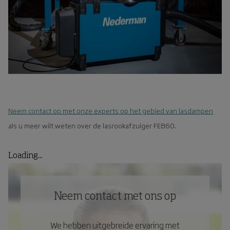
Neem contact op met onze experts op het gebied van lasdampen
als u meer wilt weten over de lasrookafzuiger FE860.
Loading...
Neem contact met ons op
We hebben uitgebreide ervaring met