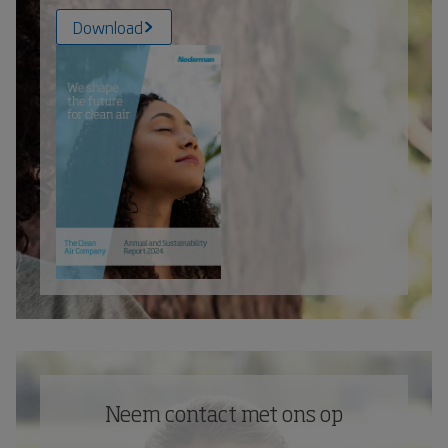
Download
Neem contact met ons op