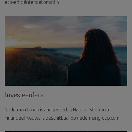
eco-efficiënte toekomst!
Investeerders
Nederman Group is aangemeld bij Nasdaq Stockholm.
Financieel nieuws is beschikbaar op nedermangroup.com