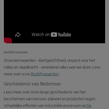
Bedrijfswaarden
Onze kernwaarden - klantgerichtheid, respect voor het
milieu en daadkracht - verankeren alles wat we doen.
Lees
meer over onze
Bedrijfswaarden
.
Geschiedenis van Nederman
Lees meer
over onze lange geschiedenis van het
beschermen van mensen, planeet en producten tegen
schadelijke effecten van industriële processen op
De