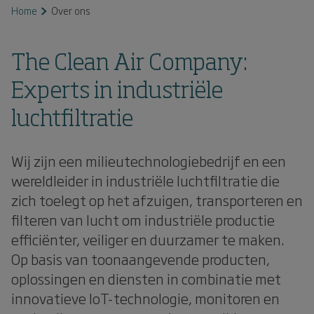
Home
Over ons
The Clean Air Company:
Experts in industriële
luchtfiltratie
Wij zijn een milieutechnologiebedrijf en een
wereldleider in industriële luchtfiltratie die
zich toelegt op het afzuigen, transporteren en
filteren van lucht om industriële productie
efficiënter, veiliger en duurzamer te maken.
Op basis van toonaangevende producten,
oplossingen en diensten in combinatie met
innovatieve IoT-technologie, monitoren en