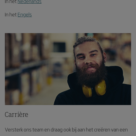
In het
Nederlands
In het
Engels
Carrière
Versterk ons team en draag ook bij aan het creëren van een