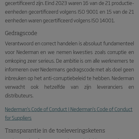
gecertificeerd zijn. Eind 2023 waren 16 van de 21 productie-
eenheden gecertificeerd volgens ISO 9001 en 15 van de 21
eenheden waren gecertificeerd volgens ISO 14001.
Gedragscode
Verantwoord en correct handelen is absoluut fundamenteel
voor Nederman en we nemen kwesties zoals corruptie en
omkoping zeer serieus. De ambitie is om alle werknemers te
informeren over Nedermans gedragscode met als doel geen
inbreuken op het anti-corruptiebeleid te hebben. Nederman
verwacht ook hetzelfde van zijn leveranciers en
distributeurs.
Nederman's Code of Conduct | Nederman's Code of Conduct
for Suppliers
Transparantie in de toeleveringsketens