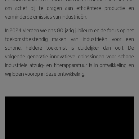
om actief bij te dragen aan efficiëntere productie en
verminderde emissies van industrieën.
In 2024 vierden we ons 80-jarig jubileum en de focus op het
toekomstbestendig maken van industrieën voor een
schone, heldere toekomst is duidelijker dan ooit. De
volgende generatie innovatieve oplossingen voor schone
industriële afzuig- en filterapparatuur is in ontwikkeling en
wij lopen voorop in deze ontwikkeling.