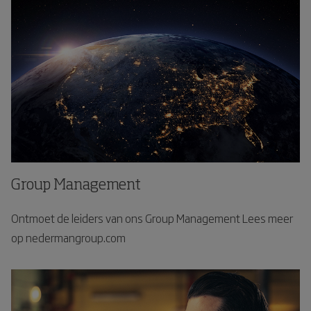
Group Management
Ontmoet de leiders van ons Group Management Lees meer
op nedermangroup.com