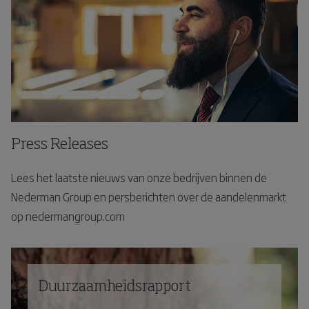
Press Releases
Lees het laatste nieuws van onze bedrijven binnen de
Nederman Group en persberichten over de aandelenmarkt
op nedermangroup.com
Duurzaamheidsrapport