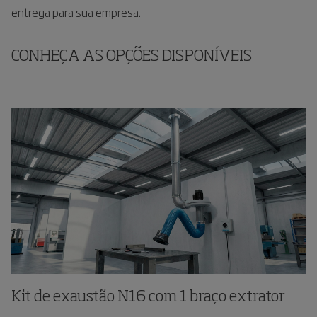
entrega para sua empresa.
CONHEÇA AS OPÇÕES DISPONÍVEIS
Kit de exaustão N16 com 1 braço extrator