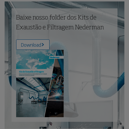
Baixe nosso folder dos Kits de
Exaustão e Filtragem Nederman
Download