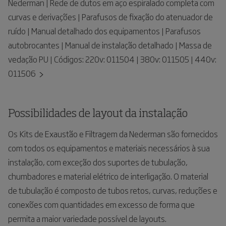
Nederman | Rede de dutos em aço espiralado completa com
curvas e derivações | Parafusos de fixação do atenuador de
ruído | Manual detalhado dos equipamentos | Parafusos
autobrocantes | Manual de instalação detalhado | Massa de
vedação PU | Códigos: 220v: 011504 | 380v: 011505 | 440v:
011506
Possibilidades de layout da instalação
Os Kits de Exaustão e Filtragem da Nederman são fornecidos
com todos os equipamentos e materiais necessários à sua
instalação, com exceção dos suportes de tubulação,
chumbadores e material elétrico de interligação. O material
de tubulação é composto de tubos retos, curvas, reduções e
conexões com quantidades em excesso de forma que
permita a maior variedade possível de layouts.