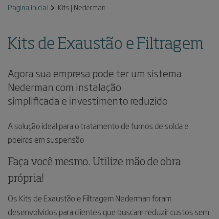
Pagina inicial
Kits | Nederman
Kits de Exaustão e Filtragem
Agora sua empresa pode ter um sistema
Nederman com instalação
simplificada e investimento reduzido
A solução ideal para o tratamento de fumos de solda e
poeiras em suspensão
Faça você mesmo. Utilize mão de obra
própria!
Os Kits de Exaustão e Filtragem Nederman foram
desenvolvidos para clientes que buscam reduzir custos sem