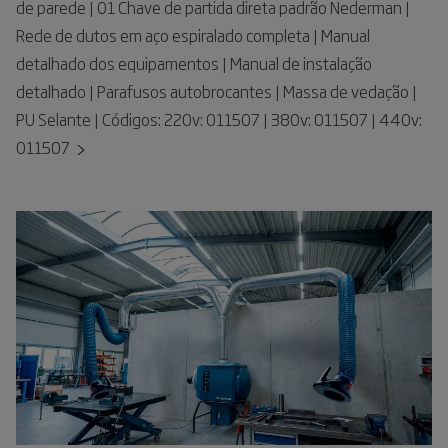
de parede | 01 Chave de partida direta padrão Nederman |
Rede de dutos em aço espiralado completa | Manual
detalhado dos equipamentos | Manual de instalação
detalhado | Parafusos autobrocantes | Massa de vedação |
PU Selante | Códigos: 220v: 011507 | 380v: 011507 | 440v:
011507