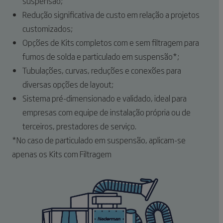
suspensão;
Redução significativa de custo em relação a projetos
customizados;
Opções de Kits completos com e sem filtragem para
fumos de solda e particulado em suspensão*;
Tubulações, curvas, reduções e conexões para
diversas opções de layout;
Sistema pré-dimensionado e validado, ideal para
empresas com equipe de instalação própria ou de
terceiros, prestadores de serviço.
*No caso de particulado em suspensão, aplicam-se
apenas os Kits com Filtragem