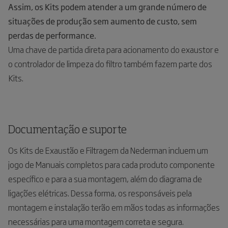
Assim, os Kits podem atender a um grande número de
situações de produção sem aumento de custo, sem
perdas de performance.
Uma chave de partida direta para acionamento do exaustor e
o controlador de limpeza do filtro também fazem parte dos
Kits.
Documentação e suporte
Os Kits de Exaustão e Filtragem da Nederman incluem um
jogo de Manuais completos para cada produto componente
específico e para a sua montagem, além do diagrama de
ligações elétricas. Dessa forma, os responsáveis pela
montagem e instalação terão em mãos todas as informações
necessárias para uma montagem correta e segura.