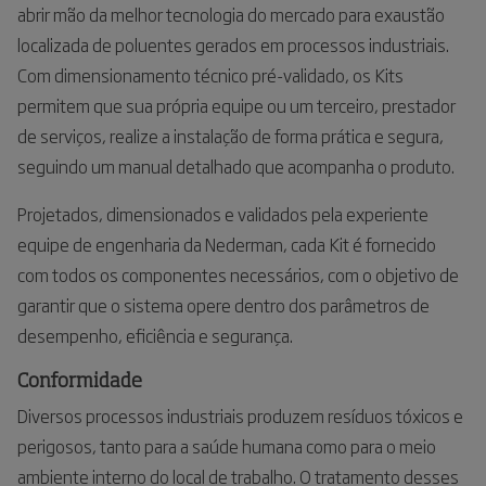
abrir mão da melhor tecnologia do mercado para exaustão
localizada de poluentes gerados em processos industriais.
Com dimensionamento técnico pré-validado, os Kits
permitem que sua própria equipe ou um terceiro, prestador
de serviços, realize a instalação de forma prática e segura,
seguindo um manual detalhado que acompanha o produto.
Projetados, dimensionados e validados pela experiente
equipe de engenharia da Nederman, cada Kit é fornecido
com todos os componentes necessários, com o objetivo de
garantir que o sistema opere dentro dos parâmetros de
desempenho, eficiência e segurança.
Conformidade
Diversos processos industriais produzem resíduos tóxicos e
perigosos, tanto para a saúde humana como para o meio
ambiente interno do local de trabalho. O tratamento desses