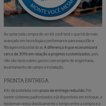
Ao optar pela compra de um Kit você terá o que há de mais
avançado em tecnologia e performance para exaustão e
filtragem industrial do ar.
A diferença é que economizará
cerca de 30% em relação a projetos customizados,
pois
não são necessários gastos com projeto de engenharia,
levantamento de campo e instalação.
PRONTA ENTREGA
Kits de prateleira com
prazo de entrega reduzido.
Por
serem sistemas padronizados e já disponíveis em estoque, a
Nederman reduz drasticamente o tempo entre a compra e a