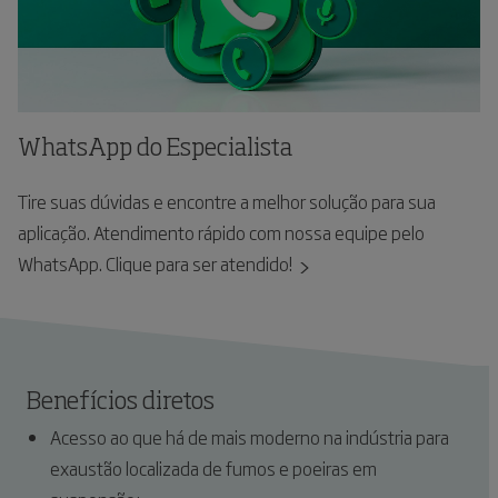
WhatsApp do Especialista
Tire suas dúvidas e encontre a melhor solução para sua
aplicação. Atendimento rápido com nossa equipe pelo
WhatsApp. Clique para ser atendido!
Benefícios diretos
Acesso ao que há de mais moderno na indústria para
exaustão localizada de fumos e poeiras em