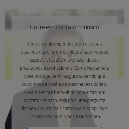
Entre em contato conosco
Temos ampla experiência em diversos
desafios nas diferentes indústrias, e nossos
especialistas são muito habilidosos,
prestativos e profissionais. Com a Nederman,
você pode se sentir seguro sabendo que
cuidamos de você e de suas necessidades.
Você é sempre bem-vindo para entrar em
contato conosco, seja para uma pergunta
simples ou uma mais complexa e complicada.
Um caloroso bem-vindo à Nederman.