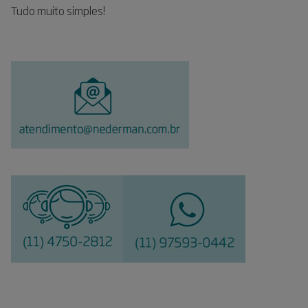
Tudo muito simples!