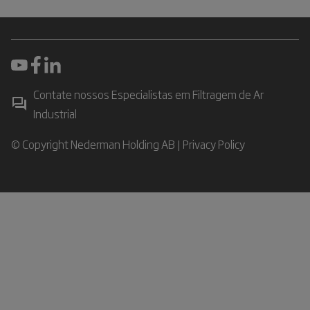
Contate nossos Especialistas em Filtragem de Ar
Industrial
© Copyright Nederman Holding AB |
Privacy Policy