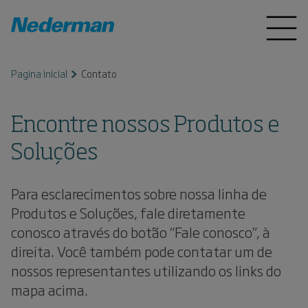
Pagina inicial
Contato
Encontre nossos Produtos e
Soluções
Para esclarecimentos sobre nossa linha de
Produtos e Soluções, fale diretamente
conosco através do botão “Fale conosco”, à
direita. Você também pode contatar um de
nossos representantes utilizando os links do
mapa acima.