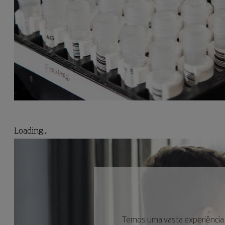
Loading...
Temos uma vasta experiência 