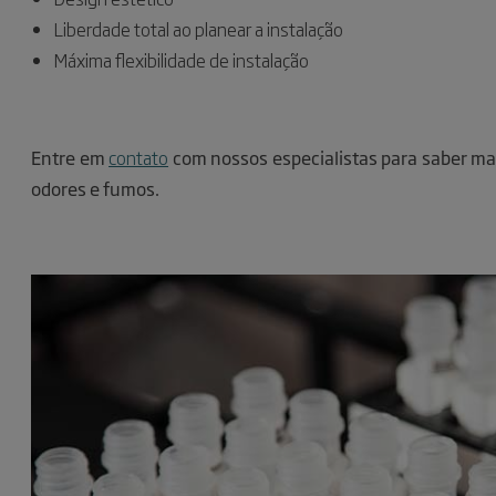
Liberdade total ao planear a instalação
Máxima flexibilidade de instalação
Entre em
contato
com nossos especialistas para saber ma
odores e fumos.