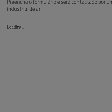
Preencha o formulário e será contactado por u
industrial de ar
Loading...