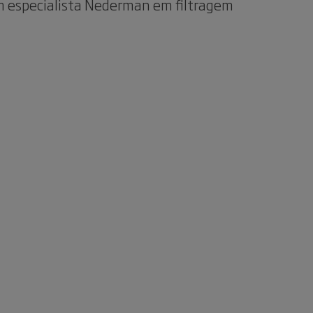
m especialista Nederman em filtragem