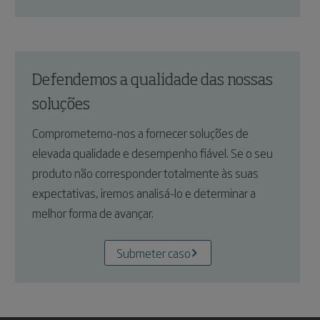
Defendemos a qualidade das nossas
soluções
Comprometemo-nos a fornecer soluções de
elevada qualidade e desempenho fiável. Se o seu
produto não corresponder totalmente às suas
expectativas, iremos analisá-lo e determinar a
melhor forma de avançar.
Submeter caso