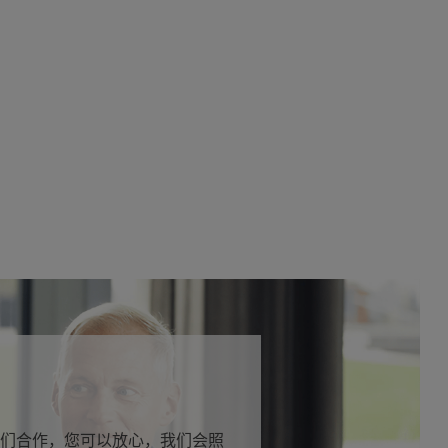
们合作，您可以放心，我们会照