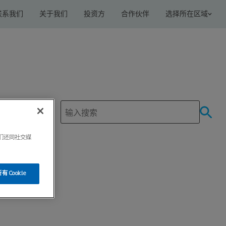
联系我们
关于我们
投资方
合作伙伴
选择所在区域
我们还同社交媒
 Cookie