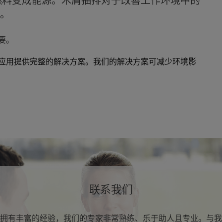
。
要。
应用提供完整的解决方案。我们的解决方案可减少环境影
联系我们
拥有丰富的经验，我们的专家非常熟练、乐于助人且专业。与我