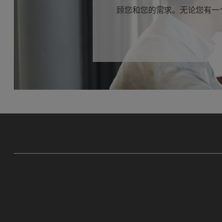
顾您和您的需求。无论您有一个