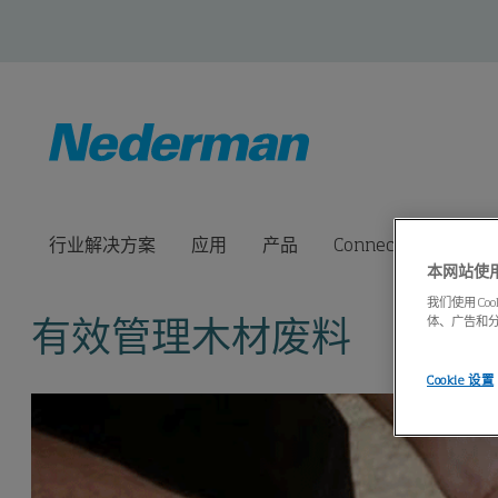
行业解决方案
应用
产品
Connected Solution
本网站使用c
我们使用 C
体、广告和
有效管理木材废料
Cookie 设置