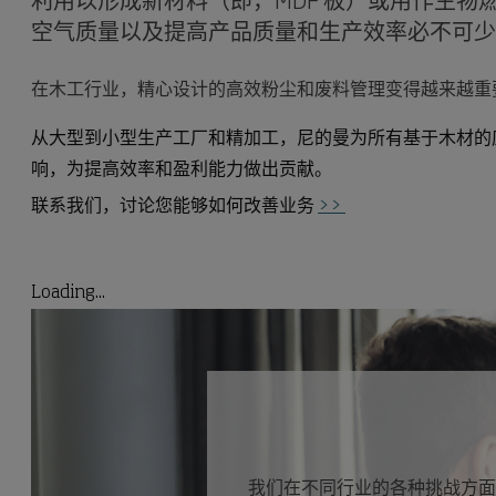
空气质量以及提高产品质量和生产效率必不可少
在木工行业，精心设计的高效粉尘和废料管理变得越来越重
从大型到小型生产工厂和精加工，尼的曼为所有基于木材的
响，为提高效率和盈利能力做出贡献。
联系我们，讨论您能够如何改善业务
>>
Loading...
我们在不同行业的各种挑战方面