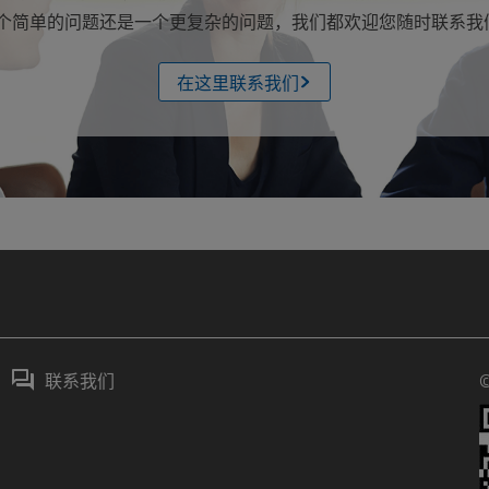
简单的问题还是一个更复杂的问题，我们都欢迎您随时联系我们。热
在这里联系我们
联系我们