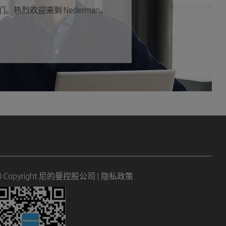
烈欢迎来到 Nederman。
© Copyright 尼的曼控股公司 |
隐私政策