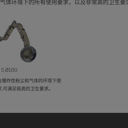
气体环境下的所有使用要求，以及非常高的卫生要
S Ø160
含爆炸性粉尘和气体的环境下使
求,可满足极高的卫生要求。