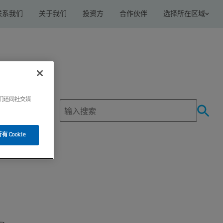
联系我们
关于我们
投资方
合作伙伴
选择所在区域
我们还同社交媒
 Cookie