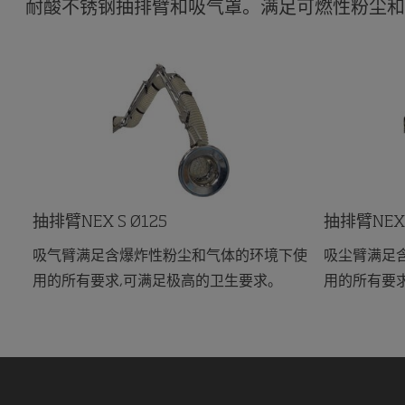
耐酸不锈钢抽排臂和吸气罩。满足可燃性粉尘和
抽排臂NEX S Ø125
抽排臂NEX 
吸气臂满足含爆炸性粉尘和气体的环境下使
吸尘臂满足
用的所有要求,可满足极高的卫生要求。
用的所有要