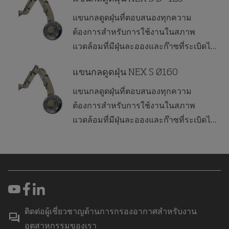
แขนกลดูดฝุ่นที่ตอบสนองทุกความ
ต้องการสำหรับการใช้งานในสภาพ
แวดล้อมที่มีฝุ่นละอองและก๊าซที่ระเบิดได้
และมีความต้องการด้านสุขอนามัยที่สูง
มาก
แขนกลดูดฝุ่น NEX S Ø160
แขนกลดูดฝุ่นที่ตอบสนองทุกความ
ต้องการสำหรับการใช้งานในสภาพ
แวดล้อมที่มีฝุ่นละอองและก๊าซที่ระเบิดได้
และมีความต้องการด้านสุขอนามัยที่สูง
มาก
ติดต่อผู้เชี่ยวชาญด้านการกรองอากาศสำหรับงาน
อุตสาหกรรมของเรา