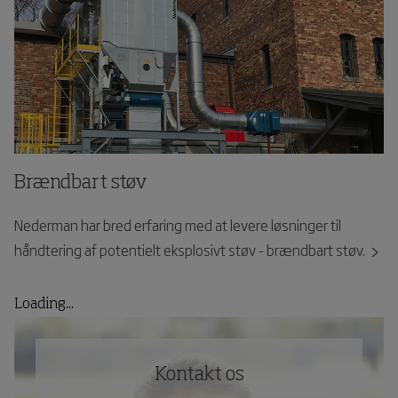
Brændbart støv
Nederman har bred erfaring med at levere løsninger til
håndtering af potentielt eksplosivt støv - brændbart støv.
Loading...
Kontakt os