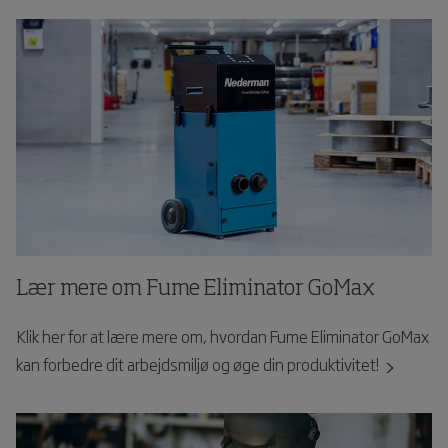
Lær mere om Fume Eliminator GoMax
Klik her for at lære mere om, hvordan Fume Eliminator GoMax
kan forbedre dit arbejdsmiljø og øge din produktivitet!