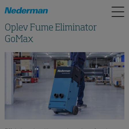
Oplev Fume Eliminator
GoMax